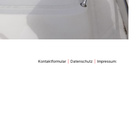
Kontaktformular
Datenschutz
Impressum: