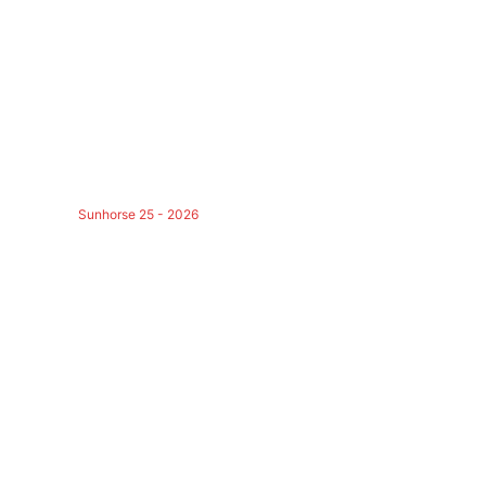
Sunhorse 25 - 2026