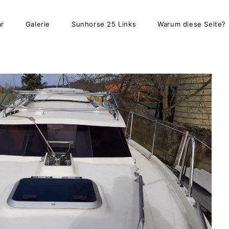
ar
Galerie
Sunhorse 25 Links
Warum diese Seite?