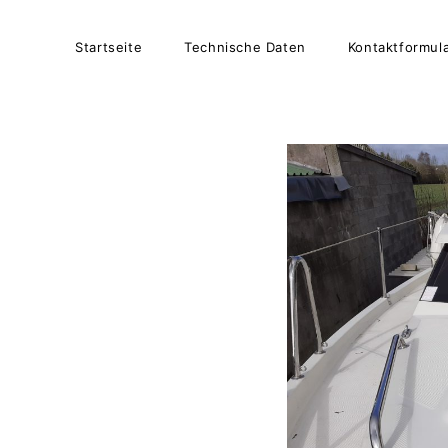
Startseite
Technische Daten
Kontaktformul